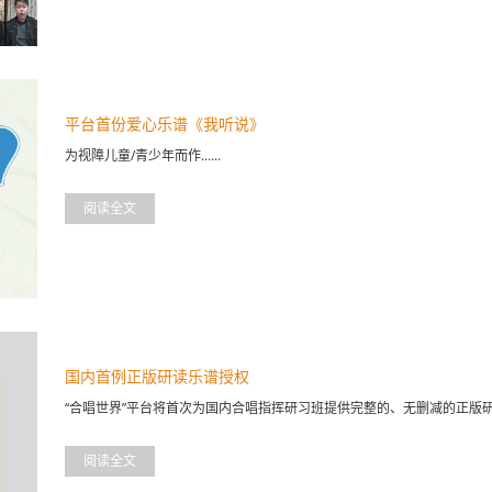
平台首份爱心乐谱《我听说》
为视障儿童/青少年而作......
阅读全文
国内首例正版研读乐谱授权
“合唱世界”平台将首次为国内合唱指挥研习班提供完整的、无删减的正版研读谱例
阅读全文