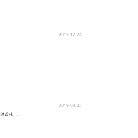
2019-12-24
2019-04-03
。......