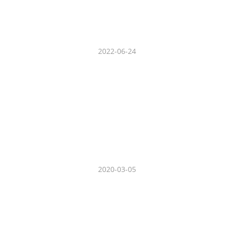
2022-06-24
2020-03-05