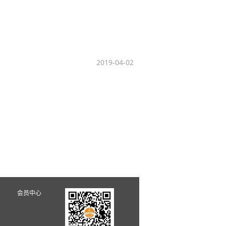
2019-04-02
会员中心