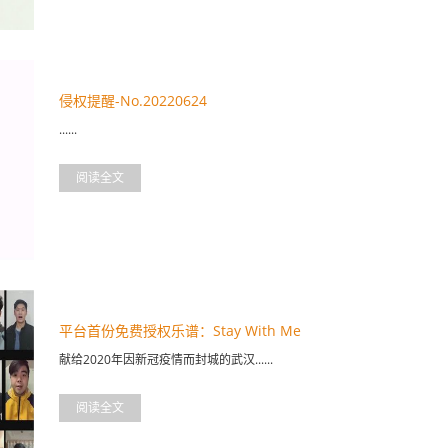
侵权提醒-No.20220624
......
阅读全文
平台首份免费授权乐谱：Stay With Me
献给2020年因新冠疫情而封城的武汉......
阅读全文