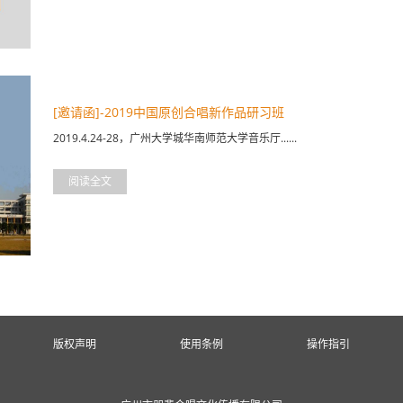
[邀请函]-2019中国原创合唱新作品研习班
2019.4.24-28，广州大学城华南师范大学音乐厅......
阅读全文
版权声明
使用条例
操作指引