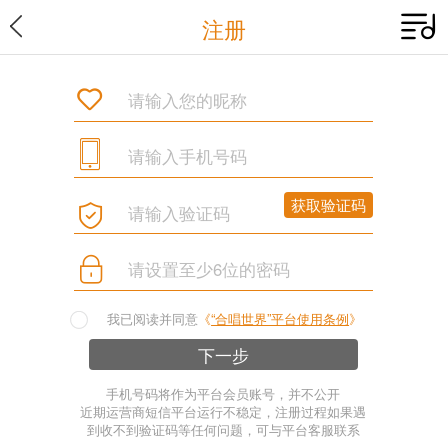
注册
我已阅读并同意
《
“合唱世界”平台使用条例
》
手机号码将作为平台会员账号，并不公开
近期运营商短信平台运行不稳定，注册过程如果遇
到收不到验证码等任何问题，可与平台客服联系