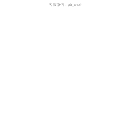
客服微信：pb_choir