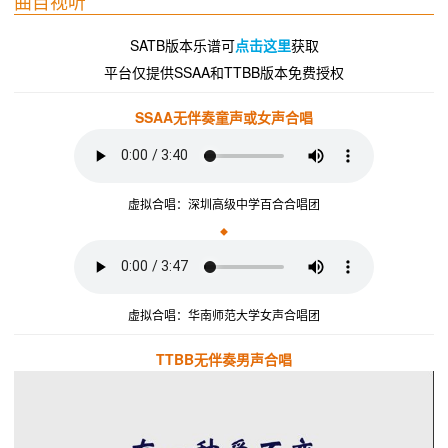
曲目视听
SATB版本乐谱可
点击这里
获取
平台仅提供SSAA和TTBB版本免费授权
SSAA无伴奏童声或女声合唱
虚拟合唱：深圳高级中学百合合唱团
◆
虚拟合唱：华南师范大学女声合唱团
TTBB无伴奏男声合唱