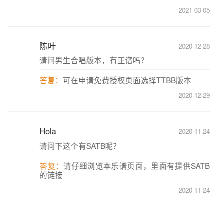
2021-03-05
陈叶
2020-12-28
请问男生合唱版本，有正谱吗？
答复：
可在申请免费授权页面选择TTBB版本
2020-12-29
Hola
2020-11-24
请问下这个有SATB呢？
答复：
请仔细浏览本乐谱页面，里面有提供SATB
的链接
2020-11-24