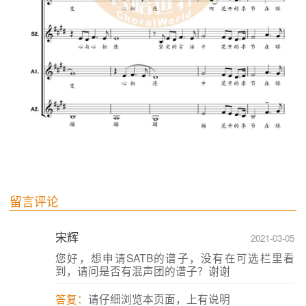
留言评论
↑上拉加载更多
宋辉
2021-03-05
您好，想申请SATB的谱子，没有在可选栏里看
到，请问是否有混声团的谱子？谢谢
答复：
请仔细浏览本页面，上有说明